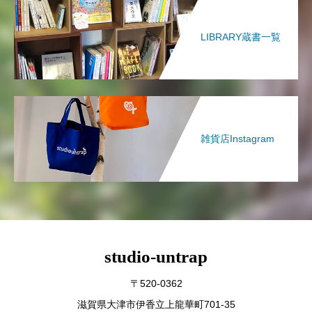
LIBRARY蔵書一覧
雑貨店Instagram
studio-untrap
〒520-0362
滋賀県大津市伊香立上龍華町701-35