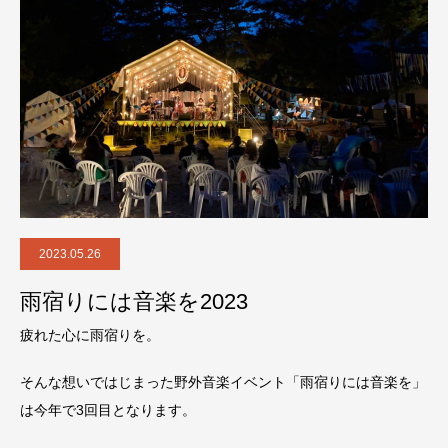
2023.05.26
雨宿りには音楽を2023
疲れた心に雨宿りを。
そんな想いではじまった野外音楽イベント「雨宿りには音楽を」
は今年で3回目となります。