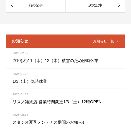
お知らせ
お知らせ一覧
2026.02.09
2/10(火)11（水）12（木）積雪のため臨時休業
2026.01.03
1/3（土）臨時休業
2026.01.03
リスノ雑貨店-営業時間変更1/3（土）12時OPEN
2025.08.16
スタジオ夏季メンテナス期間のお知らせ