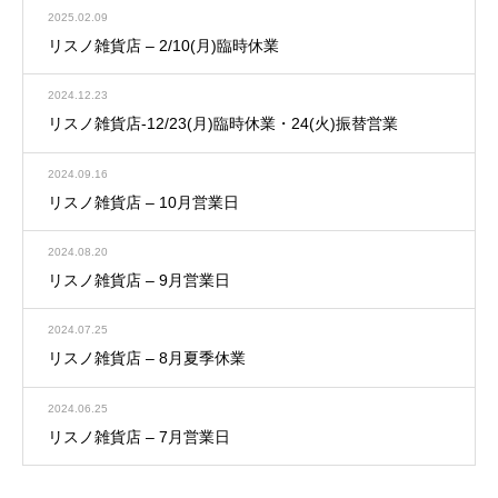
2025.02.09
リスノ雑貨店 – 2/10(月)臨時休業
2024.12.23
リスノ雑貨店-12/23(月)臨時休業・24(火)振替営業
2024.09.16
リスノ雑貨店 – 10月営業日
2024.08.20
リスノ雑貨店 – 9月営業日
2024.07.25
リスノ雑貨店 – 8月夏季休業
2024.06.25
リスノ雑貨店 – 7月営業日