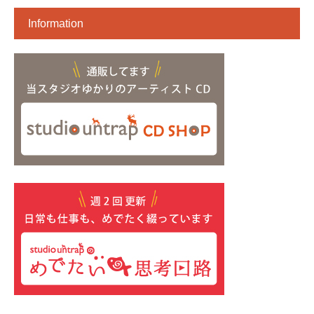
Information