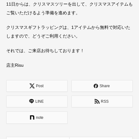
11日からは、クリスマスツリーを出して、クリスマスアイテムも
ご覧いただけるよう準備を進めます。
クリスマスギフトラッピングは、1アイテムから無料で対応いた
しますので、どうぞご利用ください。
それでは、ご来店お待ちしております！
店主Risu
Post
Share
LINE
RSS
note